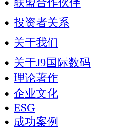
联盟合作伙伴
投资者关系
关于我们
关于J9国际数码
理论著作
企业文化
ESG
成功案例