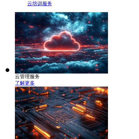
云培训服务
云管理服务
了解更多