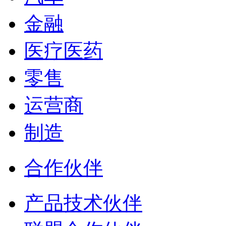
金融
医疗医药
零售
运营商
制造
合作伙伴
产品技术伙伴