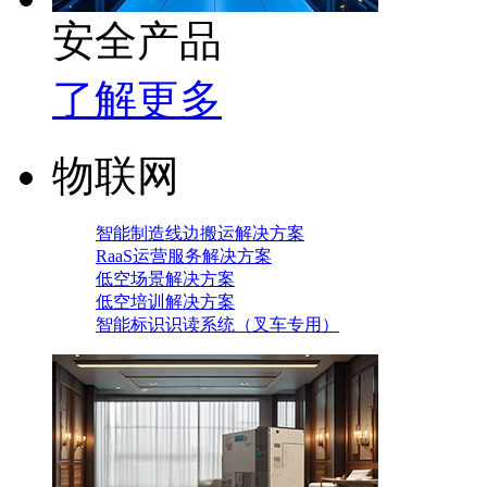
安全产品
了解更多
物联网
智能制造线边搬运解决方案
RaaS运营服务解决方案
低空场景解决方案
低空培训解决方案
智能标识识读系统（叉车专用）