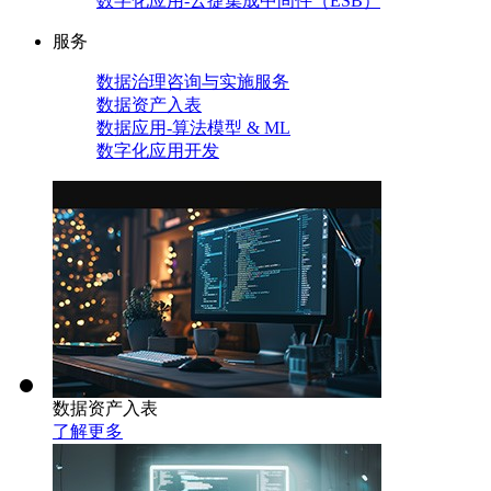
数字化应用-云捷集成中间件（ESB）
服务
数据治理咨询与实施服务
数据资产入表
数据应用-算法模型 & ML
数字化应用开发
数据资产入表
了解更多